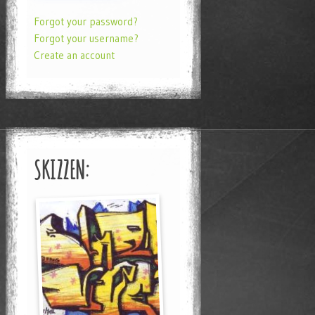
Forgot your password?
Forgot your username?
Create an account
SKIZZEN: