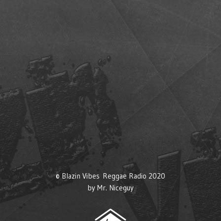
© Blazin Vibes Reggae Radio 2020
by
Mr. Niceguy