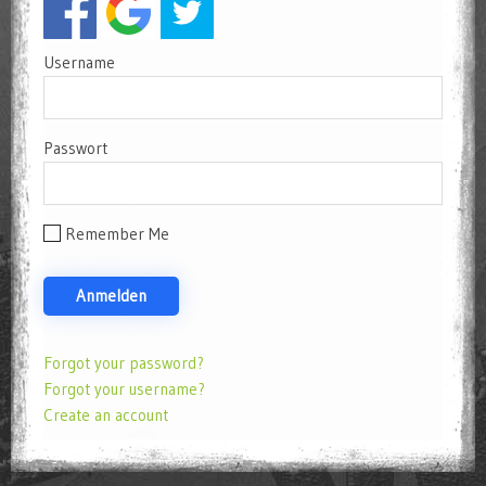
Username
Passwort
Remember Me
Forgot your password?
Forgot your username?
Create an account