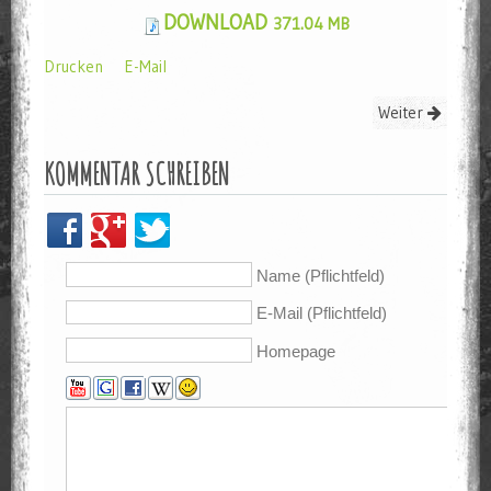
DOWNLOAD
371.04 MB
Drucken
E-Mail
Weiter
KOMMENTAR SCHREIBEN
Name (Pflichtfeld)
E-Mail (Pflichtfeld)
Homepage