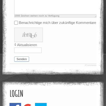
1000
Zeichen stehen noch zu Verfügung
Benachrichtige mich über zukünftige Kommentare
Aktualisieren
Senden
JComments
LOGIN