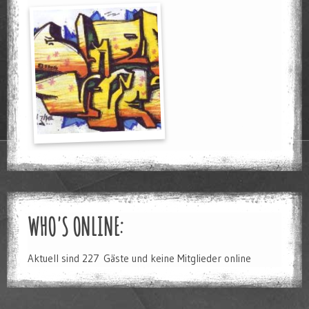
WHO'S ONLINE:
Aktuell sind 227 Gäste und keine Mitglieder online