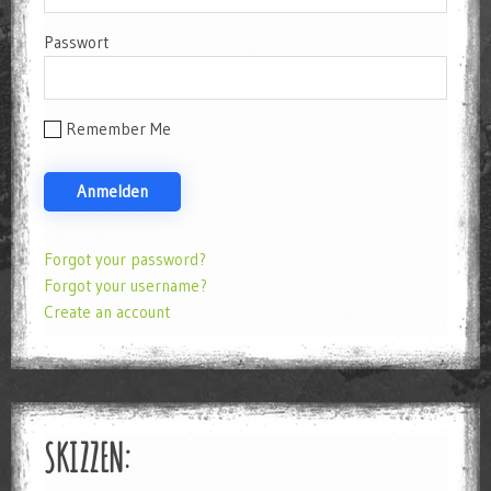
Passwort
Remember Me
Forgot your password?
Forgot your username?
Create an account
SKIZZEN: