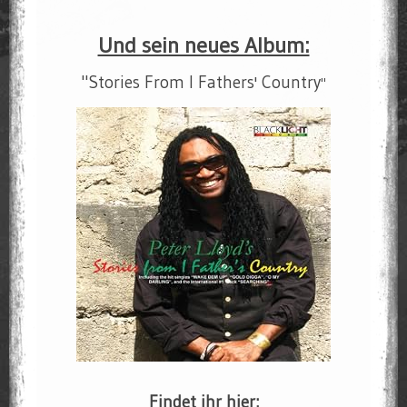
Und sein neues Album:
"Stories From I Fathers' Country
"
Findet ihr hier: