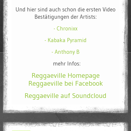
Und hier sind auch schon die ersten Video
Bestätigungen der Artists:
- Chronixx
- Kabaka Pyramid
- Anthony B
mehr Infos:
Reggaeville Homepage
Reggaeville bei Facebook
Reggaeville auf Soundcloud