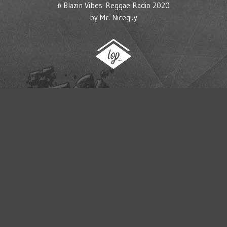
© Blazin Vibes Reggae Radio 2020
by
Mr. Niceguy