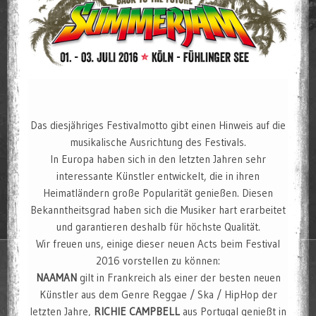
Das diesjähriges Festivalmotto gibt einen Hinweis auf die
musikalische Ausrichtung des Festivals.
In Europa haben sich in den letzten Jahren sehr
interessante Künstler entwickelt, die in ihren
Heimatländern große Popularität genießen. Diesen
Bekanntheitsgrad haben sich die Musiker hart erarbeitet
und garantieren deshalb für höchste Qualität.
Wir freuen uns, einige dieser neuen Acts beim Festival
2016 vorstellen zu können:
NAAMAN
gilt in Frankreich als einer der besten neuen
Künstler aus dem Genre Reggae / Ska / HipHop der
letzten Jahre,
RICHIE CAMPBELL
aus Portugal genießt in