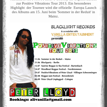
zur Positive Vibrations Tour 2013. Ein besonderes
Highlight der Tournee wird die offizielle Europa Launch
des Albums am 15. Juni beim 'Sommer in der Reduit' in
Mainz.