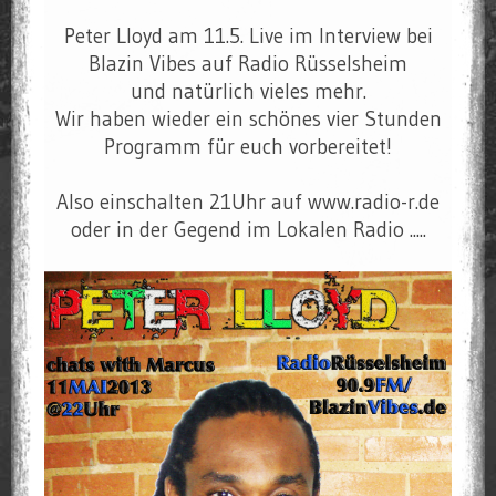
Peter Lloyd am 11.5. Live im Interview bei
Blazin Vibes auf Radio Rüsselsheim
und natürlich vieles mehr.
Wir haben wieder ein schönes vier Stunden
Programm für euch vorbereitet!
Also einschalten 21Uhr auf www.radio-r.de
oder in der Gegend im Lokalen Radio .....