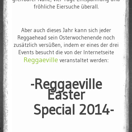
fröhliche Eiersuche überall.
Aber auch dieses Jahr kann sich jeder
Reggaehead sein Osterwochenende noch
zusätzlich versüßen, indem er eines der drei
Events besucht die von der Internetseite
Reggaeville
veranstaltet werden:
-Reggaeville
Easter
Special 2014-