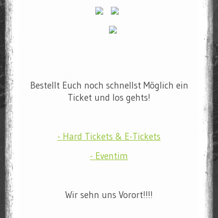
Bestellt Euch noch schnellst Möglich ein
Ticket und los gehts!
- Hard Tickets & E-Tickets
- Eventim
Wir sehn uns Vorort!!!!