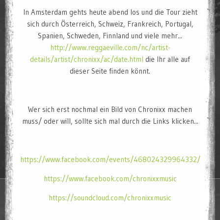
In Amsterdam gehts heute abend los und die Tour zieht
sich durch Österreich, Schweiz, Frankreich, Portugal,
Spanien, Schweden, Finnland und viele mehr...
http://www.reggaeville.com/nc/artist-
details/artist/chronixx/ac/date.html
die Ihr alle auf
dieser Seite finden könnt.
Wer sich erst nochmal ein Bild von Chronixx machen
muss/ oder will, sollte sich mal durch die Links klicken...
https://www.facebook.com/events/468024329964332/
https://www.facebook.com/chronixxmusic
https://soundcloud.com/chronixxmusic